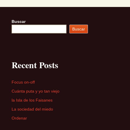
Buscar
Buscar
Recent Posts
Focus on-off
Cuánta puta y yo tan viejo
la Isla de los Faisanes
La sociedad del miedo
Ordenar