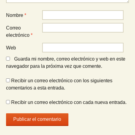
Nombre
*
Correo
electrónico
*
Web
Guarda mi nombre, correo electrónico y web en este
navegador para la próxima vez que comente.
Recibir un correo electrónico con los siguientes
comentarios a esta entrada.
Recibir un correo electrónico con cada nueva entrada.