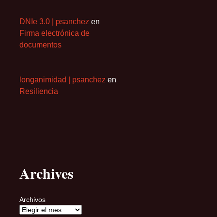
DNIe 3.0 | psanchez
en
Firma electrónica de
documentos
longanimidad | psanchez
en
Resiliencia
Archives
Archivos