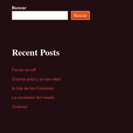
Buscar
Buscar
Recent Posts
Focus on-off
Cuánta puta y yo tan viejo
la Isla de los Faisanes
La sociedad del miedo
Ordenar