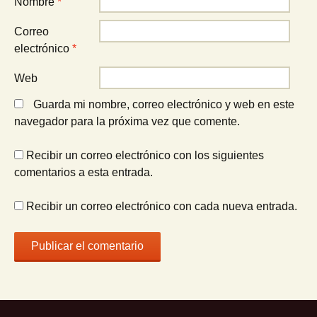
Nombre
*
Correo
electrónico
*
Web
Guarda mi nombre, correo electrónico y web en este
navegador para la próxima vez que comente.
Recibir un correo electrónico con los siguientes
comentarios a esta entrada.
Recibir un correo electrónico con cada nueva entrada.