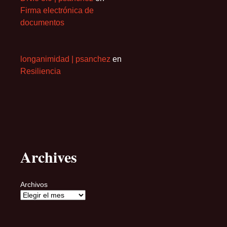
Firma electrónica de
documentos
longanimidad | psanchez
en
Resiliencia
Archives
Archivos