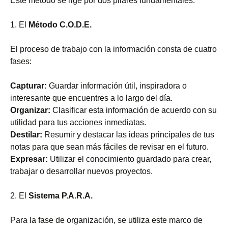
Este método se rige por dos pilares fundamentales:
1. El
Método C.O.D.E.
El proceso de trabajo con la información consta de cuatro
fases:
Capturar:
Guardar información útil, inspiradora o
interesante que encuentres a lo largo del día.
Organizar:
Clasificar esta información de acuerdo con su
utilidad para tus acciones inmediatas.
Destilar:
Resumir y destacar las ideas principales de tus
notas para que sean más fáciles de revisar en el futuro.
Expresar:
Utilizar el conocimiento guardado para crear,
trabajar o desarrollar nuevos proyectos.
2. El
Sistema P.A.R.A.
Para la fase de organización, se utiliza este marco de