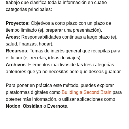
trabajo que clasifica toda la información en cuatro
categorías principales:
Proyectos:
Objetivos a corto plazo con un plazo de
tiempo limitado (ej. preparar una presentación).
Áreas:
Responsabilidades continuas a largo plazo (ej.
salud, finanzas, hogar).
Recursos:
Temas de interés general que recopilas para
el futuro (ej. recetas, ideas de viajes).
Archivos:
Elementos inactivos de las tres categorías
anteriores que ya no necesitas pero que deseas guardar.
Para poner en práctica este método, puedes explorar
plataformas digitales como
Building a Second Brain
para
obtener más información, o utilizar aplicaciones como
Notion
,
Obsidian
o
Evernote
.