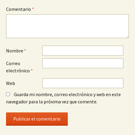
Comentario
*
Nombre
*
Correo
electrónico
*
Web
Guarda mi nombre, correo electrónico y web en este
navegador para la próxima vez que comente.