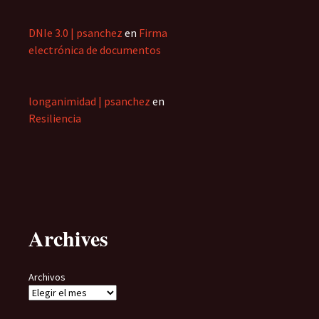
DNIe 3.0 | psanchez
en
Firma
electrónica de documentos
longanimidad | psanchez
en
Resiliencia
Archives
Archivos