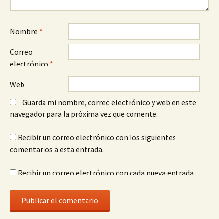
Nombre
*
Correo
electrónico
*
Web
Guarda mi nombre, correo electrónico y web en este
navegador para la próxima vez que comente.
Recibir un correo electrónico con los siguientes
comentarios a esta entrada.
Recibir un correo electrónico con cada nueva entrada.