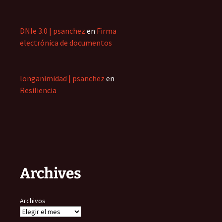
DNIe 3.0 | psanchez
en
Firma
electrónica de documentos
longanimidad | psanchez
en
Resiliencia
Archives
Archivos