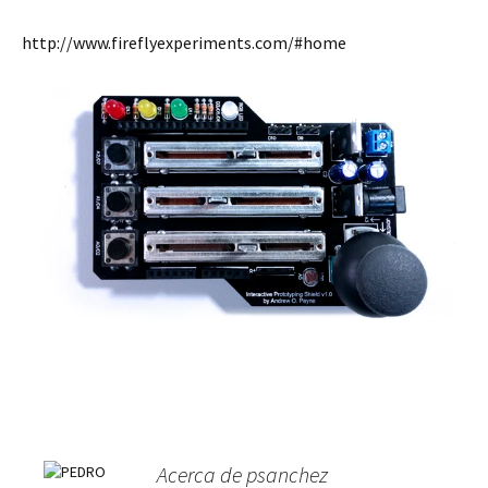
http://www.fireflyexperiments.com/#home
Acerca de psanchez