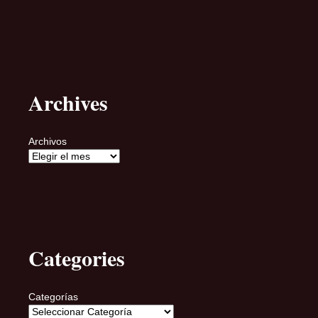
Archives
Archivos
Categories
Categorías