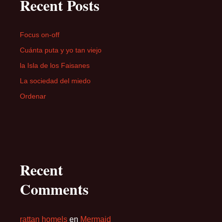
Recent Posts
Focus on-off
Cuánta puta y yo tan viejo
la Isla de los Faisanes
La sociedad del miedo
Ordenar
Recent
Comments
rattan homels
en
Mermaid