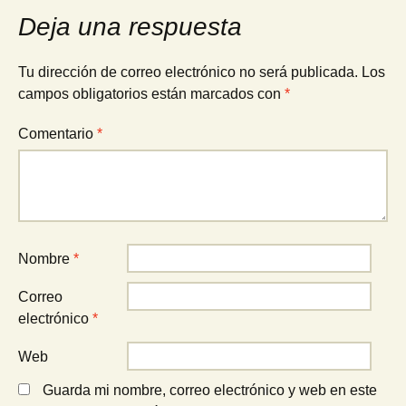
de
Deja una respuesta
entradas
Tu dirección de correo electrónico no será publicada.
Los
campos obligatorios están marcados con
*
Comentario
*
Nombre
*
Correo
electrónico
*
Web
Guarda mi nombre, correo electrónico y web en este