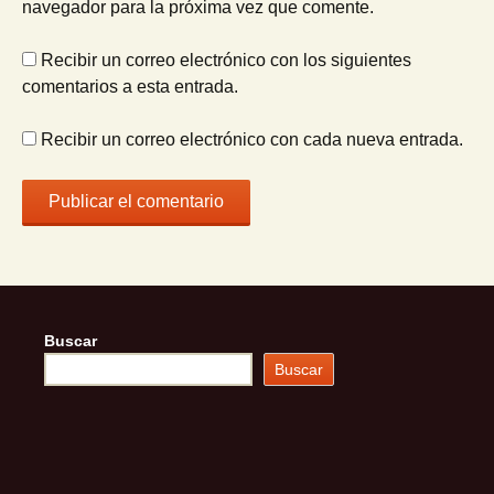
navegador para la próxima vez que comente.
Recibir un correo electrónico con los siguientes
comentarios a esta entrada.
Recibir un correo electrónico con cada nueva entrada.
Buscar
Buscar