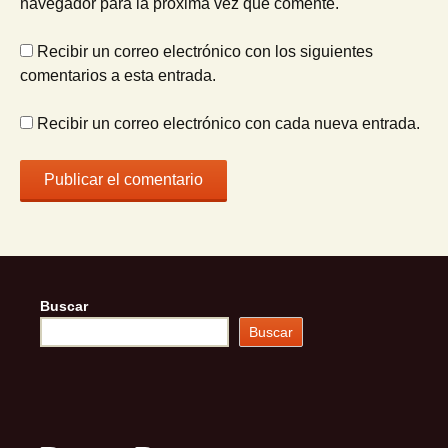
navegador para la próxima vez que comente.
Recibir un correo electrónico con los siguientes
comentarios a esta entrada.
Recibir un correo electrónico con cada nueva entrada.
Buscar
Buscar