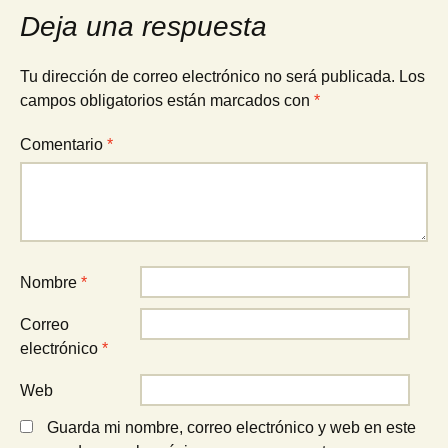
Deja una respuesta
Tu dirección de correo electrónico no será publicada.
Los
campos obligatorios están marcados con
*
Comentario
*
Nombre
*
Correo
electrónico
*
Web
Guarda mi nombre, correo electrónico y web en este