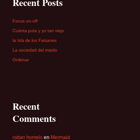
Recent Posts
Focus on-off
Cuánta puta y yo tan viejo
la Isla de los Faisanes
La sociedad del miedo
Ordenar
Recent
Comments
rattan homels
en
Mermaid