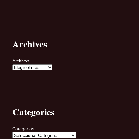
Archives
Archivos
Categories
Categorías