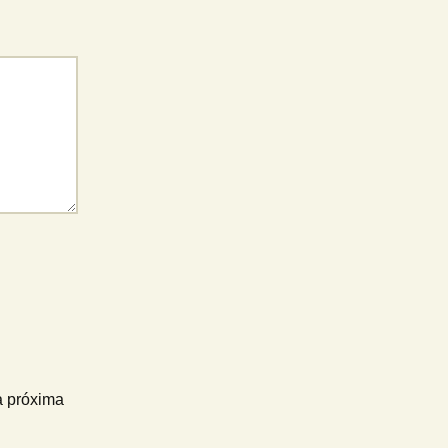
a próxima