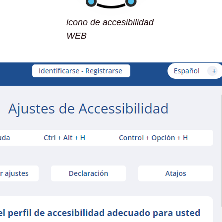
icono de accesibilidad
WEB