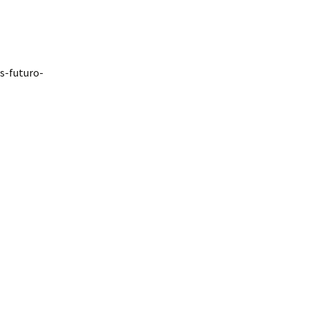
s-futuro-