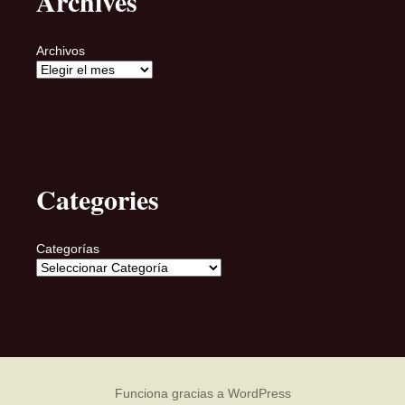
Archives
Archivos
Categories
Categorías
Funciona gracias a WordPress