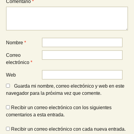
Comentario
*
Nombre
*
Correo
electrónico
*
Web
Guarda mi nombre, correo electrónico y web en este
navegador para la próxima vez que comente.
Recibir un correo electrónico con los siguientes
comentarios a esta entrada.
Recibir un correo electrónico con cada nueva entrada.