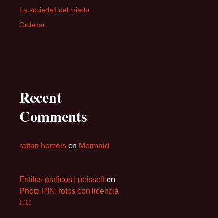
La sociedad del miedo
Ordenar
Recent
Comments
rattan homels
en
Mermaid
Estilos gráficos | peissoft
en
Photo PIN: fotos con licencia
CC