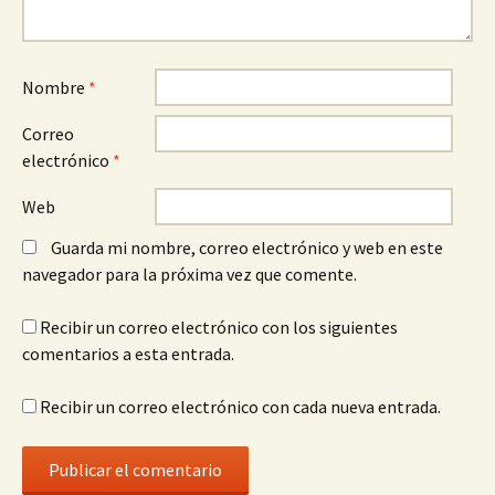
Nombre
*
Correo
electrónico
*
Web
Guarda mi nombre, correo electrónico y web en este
navegador para la próxima vez que comente.
Recibir un correo electrónico con los siguientes
comentarios a esta entrada.
Recibir un correo electrónico con cada nueva entrada.