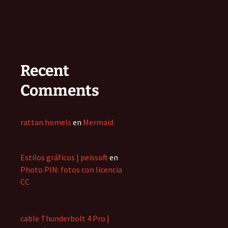
Recent
Comments
rattan homels
en
Mermaid
Estilos gráficos | peissoft
en
Photo PIN: fotos con licencia
CC
cable Thunderbolt 4 Pro |