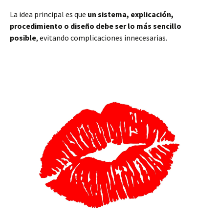
La idea principal es que
un sistema, explicación,
procedimiento o diseño debe ser lo más sencillo
posible
, evitando complicaciones innecesarias.