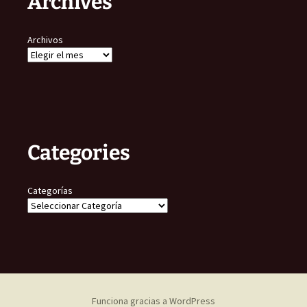
Archives
Archivos
Categories
Categorías
Funciona gracias a WordPress