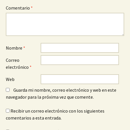
Comentario
*
Nombre
*
Correo
electrónico
*
Web
Guarda mi nombre, correo electrónico y web en este
navegador para la próxima vez que comente.
Recibir un correo electrónico con los siguientes
comentarios a esta entrada.