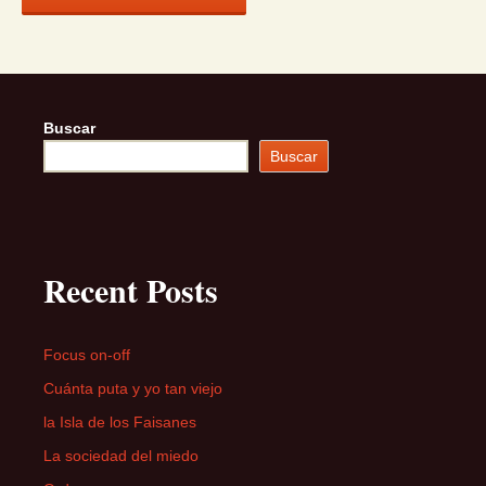
Buscar
Buscar
Recent Posts
Focus on-off
Cuánta puta y yo tan viejo
la Isla de los Faisanes
La sociedad del miedo