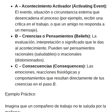
A – Acontecimiento Activador (Activating Event):
El evento, situación o circunstancia externa que
desencadena el proceso (por ejemplo, recibir una
crítica en el trabajo, o que un amigo no responda a
un mensaje).
B – Creencias o Pensamientos (Beliefs):
La
evaluación, interpretación o significado que le das
al acontecimiento. Pueden ser pensamientos
racionales (saludables) o irracionales
(distorsionados).
C – Consecuencias (Consequences):
Las
emociones, reacciones fisiológicas y
comportamientos que resultan directamente de tus
creencias en el paso
B
.
Ejemplo Práctico
Imagina que un compañero de trabajo no te saluda por la