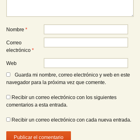
Nombre
*
Correo
electrónico
*
Web
Guarda mi nombre, correo electrónico y web en este
navegador para la próxima vez que comente.
Recibir un correo electrónico con los siguientes
comentarios a esta entrada.
Recibir un correo electrónico con cada nueva entrada.