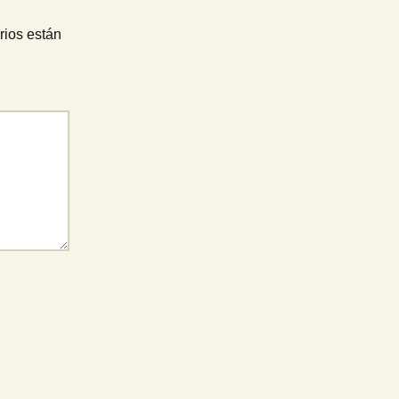
rios están