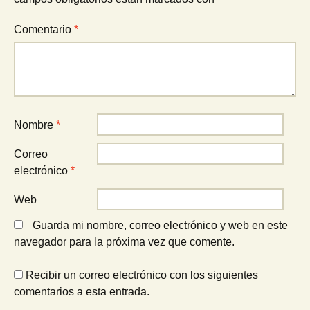
Comentario
*
Nombre
*
Correo
electrónico
*
Web
Guarda mi nombre, correo electrónico y web en este
navegador para la próxima vez que comente.
Recibir un correo electrónico con los siguientes
comentarios a esta entrada.