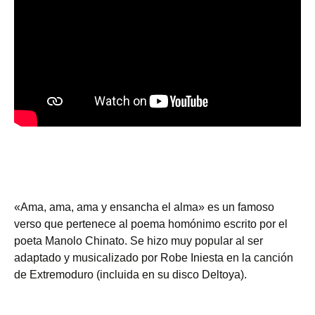
«Ama, ama, ama y ensancha el alma» es un famoso
verso que pertenece al poema homónimo escrito por el
poeta Manolo Chinato. Se hizo muy popular al ser
adaptado y musicalizado por Robe Iniesta en la canción
de Extremoduro (incluida en su disco Deltoya).