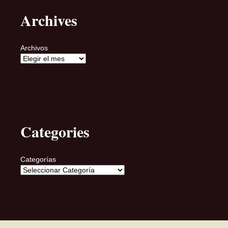
Archives
Archivos
Categories
Categorías