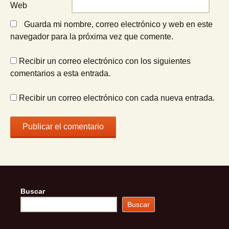
Web
Guarda mi nombre, correo electrónico y web en este
navegador para la próxima vez que comente.
Recibir un correo electrónico con los siguientes
comentarios a esta entrada.
Recibir un correo electrónico con cada nueva entrada.
Buscar
Buscar