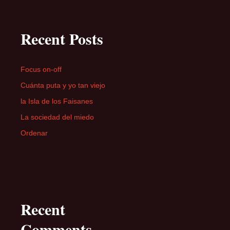
Recent Posts
Focus on-off
Cuánta puta y yo tan viejo
la Isla de los Faisanes
La sociedad del miedo
Ordenar
Recent
Comments