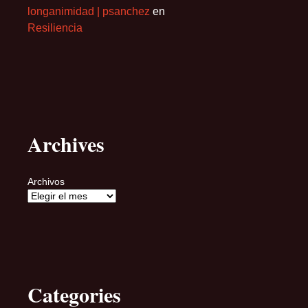
longanimidad | psanchez
en
Resiliencia
Archives
Archivos
Categories