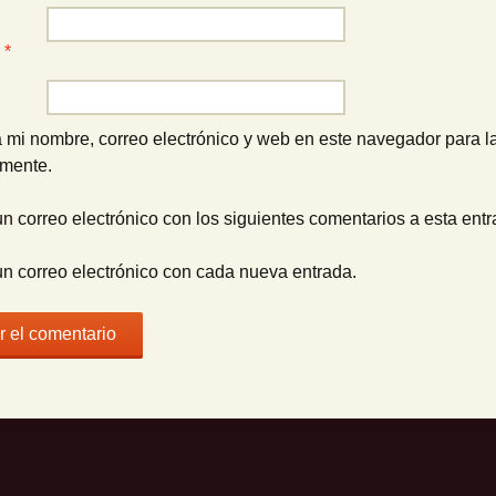
o
*
 mi nombre, correo electrónico y web en este navegador para l
omente.
un correo electrónico con los siguientes comentarios a esta entr
un correo electrónico con cada nueva entrada.