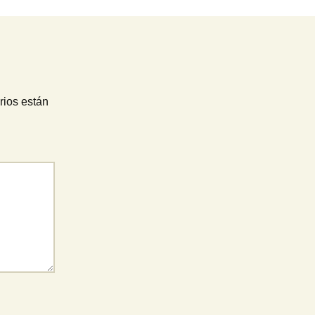
rios están