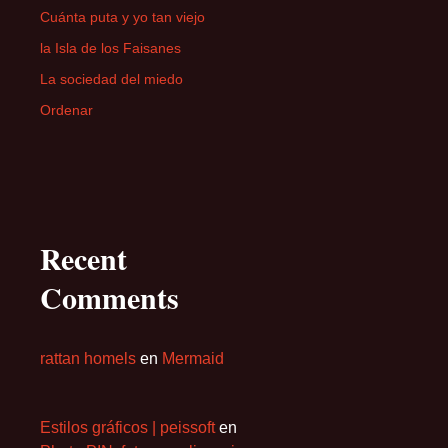
Cuánta puta y yo tan viejo
la Isla de los Faisanes
La sociedad del miedo
Ordenar
Recent
Comments
rattan homels
en
Mermaid
Estilos gráficos | peissoft
en