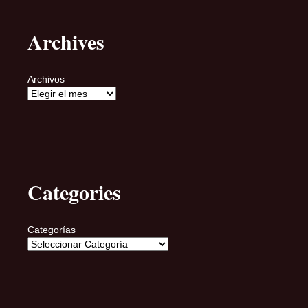
Archives
Archivos
Categories
Categorías