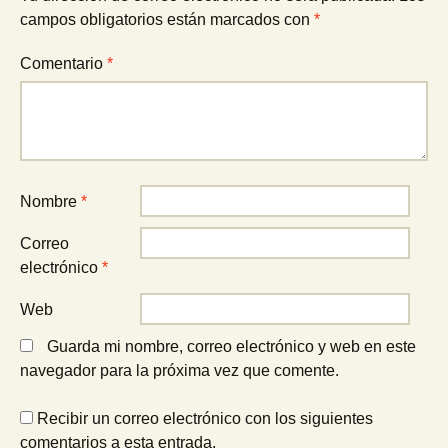
campos obligatorios están marcados con
*
Comentario
*
Nombre
*
Correo
electrónico
*
Web
Guarda mi nombre, correo electrónico y web en este
navegador para la próxima vez que comente.
Recibir un correo electrónico con los siguientes
comentarios a esta entrada.