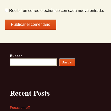
Recibir un correo electrónico con cada nueva entrada.
Buscar
Buscar
Recent Posts
Focus on-off