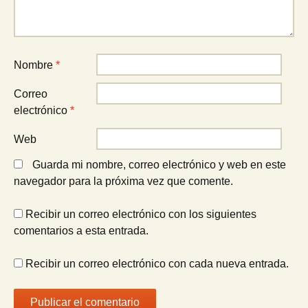
Nombre
*
Correo
electrónico
*
Web
Guarda mi nombre, correo electrónico y web en este
navegador para la próxima vez que comente.
Recibir un correo electrónico con los siguientes
comentarios a esta entrada.
Recibir un correo electrónico con cada nueva entrada.