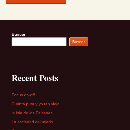
Buscar
Buscar
Recent Posts
Focus on-off
Cuánta puta y yo tan viejo
la Isla de los Faisanes
La sociedad del miedo