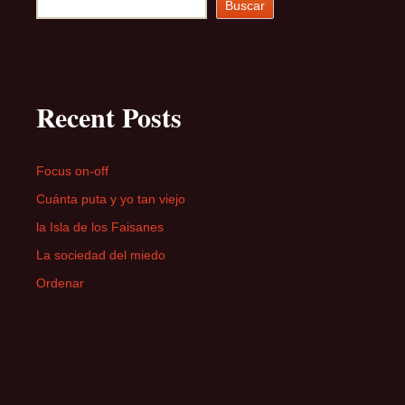
Buscar
Recent Posts
Focus on-off
Cuánta puta y yo tan viejo
la Isla de los Faisanes
La sociedad del miedo
Ordenar