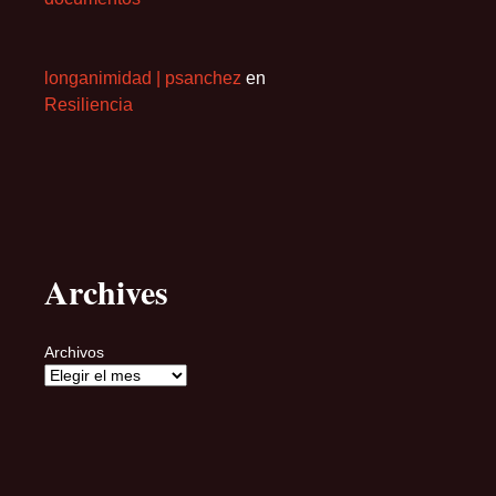
longanimidad | psanchez
en
Resiliencia
Archives
Archivos