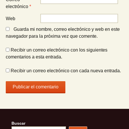
electrónico
*
Web
Guarda mi nombre, correo electrónico y web en este
navegador para la próxima vez que comente.
Recibir un correo electrónico con los siguientes
comentarios a esta entrada.
Recibir un correo electrónico con cada nueva entrada.
Buscar