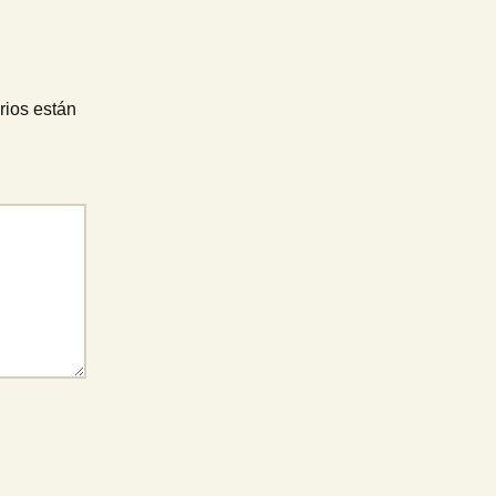
rios están