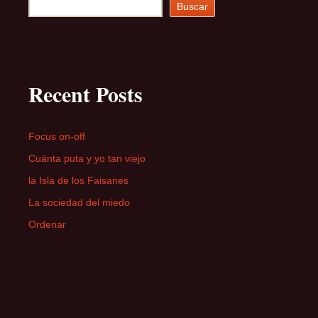
Buscar
Recent Posts
Focus on-off
Cuánta puta y yo tan viejo
la Isla de los Faisanes
La sociedad del miedo
Ordenar