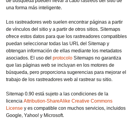
de búsqueda pueden llevar a cabo rastreos del sitio de
una forma más inteligente.
Los rastreadores web suelen encontrar páginas a partir
de vínculos del sitio y a partir de otros sitios. Sitemaps
ofrece estos datos para que los rastreadores compatibles
puedan seleccionar todas las URL del Sitemap y
obtengan información de ellas mediante los metadatos
asociados. El uso del
protocolo
Sitemaps no garantiza
que las páginas web se incluyan en los motores de
búsqueda, pero proporciona sugerencias para mejorar el
trabajo de los rastreadores web al rastrear su sitio.
Sitemap 0.90 está sujeto a las condiciones de la
licencia
Attribution-ShareAlike Creative Commons
License
y es compatible con muchos servicios, incluidos
Google, Yahoo! y Microsoft.