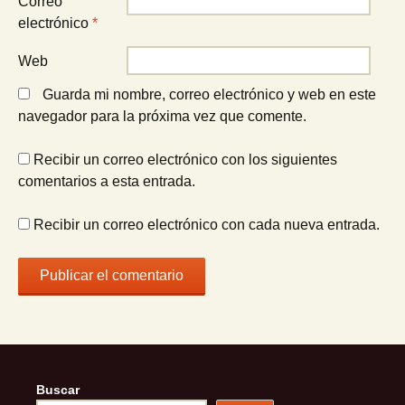
Correo
electrónico
*
Web
Guarda mi nombre, correo electrónico y web en este
navegador para la próxima vez que comente.
Recibir un correo electrónico con los siguientes
comentarios a esta entrada.
Recibir un correo electrónico con cada nueva entrada.
Buscar