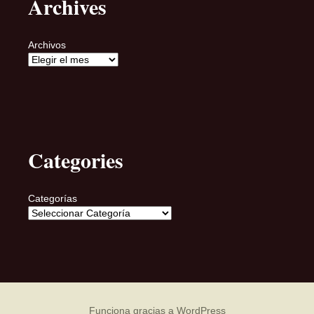
Archives
Archivos
Categories
Categorías
Funciona gracias a WordPress