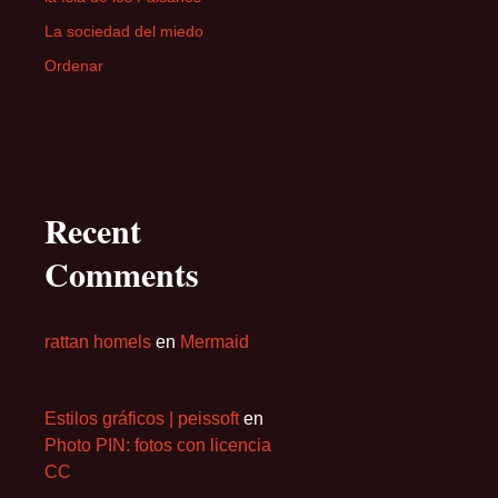
La sociedad del miedo
Ordenar
Recent
Comments
rattan homels
en
Mermaid
Estilos gráficos | peissoft
en
Photo PIN: fotos con licencia
CC