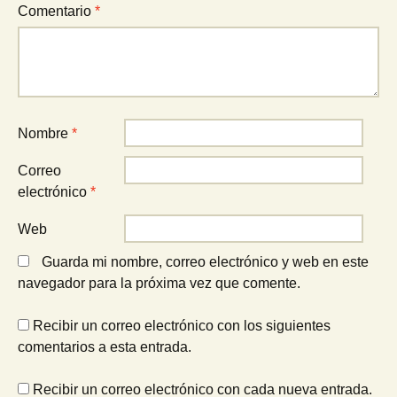
Comentario
*
Nombre
*
Correo
electrónico
*
Web
Guarda mi nombre, correo electrónico y web en este
navegador para la próxima vez que comente.
Recibir un correo electrónico con los siguientes
comentarios a esta entrada.
Recibir un correo electrónico con cada nueva entrada.