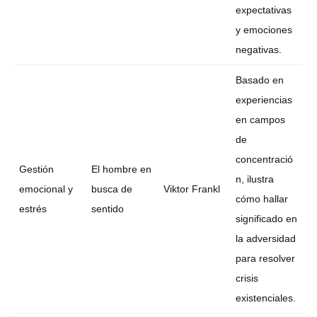
expectativas
y emociones
negativas.
Basado en
experiencias
en campos
de
concentració
Gestión
El hombre en
n, ilustra
emocional y
busca de
Viktor Frankl
cómo hallar
estrés
sentido
significado en
la adversidad
para resolver
crisis
existenciales.