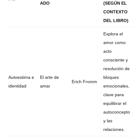
ADO
(SEGÚN EL
CONTEXTO
DEL LIBRO)
Explora el
amor como
acto
consciente y
resolución de
Autoestima e
El arte de
bloques
Erich Fromm
identidad
amar
emocionales,
clave para
equilibrar el
autoconcepto
y las
relaciones.