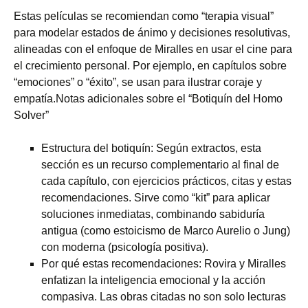
Estas películas se recomiendan como “terapia visual”
para modelar estados de ánimo y decisiones resolutivas,
alineadas con el enfoque de Miralles en usar el cine para
el crecimiento personal. Por ejemplo, en capítulos sobre
“emociones” o “éxito”, se usan para ilustrar coraje y
empatía.Notas adicionales sobre el “Botiquín del Homo
Solver”
Estructura del botiquín: Según extractos, esta
sección es un recurso complementario al final de
cada capítulo, con ejercicios prácticos, citas y estas
recomendaciones. Sirve como “kit” para aplicar
soluciones inmediatas, combinando sabiduría
antigua (como estoicismo de Marco Aurelio o Jung)
con moderna (psicología positiva).
Por qué estas recomendaciones: Rovira y Miralles
enfatizan la inteligencia emocional y la acción
compasiva. Las obras citadas no son solo lecturas