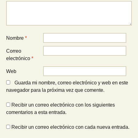
Nombre
*
Correo
electrónico
*
Web
Guarda mi nombre, correo electrónico y web en este
navegador para la próxima vez que comente.
Recibir un correo electrónico con los siguientes
comentarios a esta entrada.
Recibir un correo electrónico con cada nueva entrada.