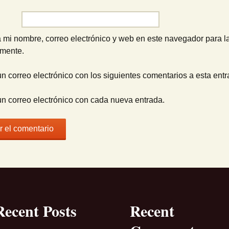
 mi nombre, correo electrónico y web en este navegador para l
omente.
un correo electrónico con los siguientes comentarios a esta entr
un correo electrónico con cada nueva entrada.
Recent Posts
Recent