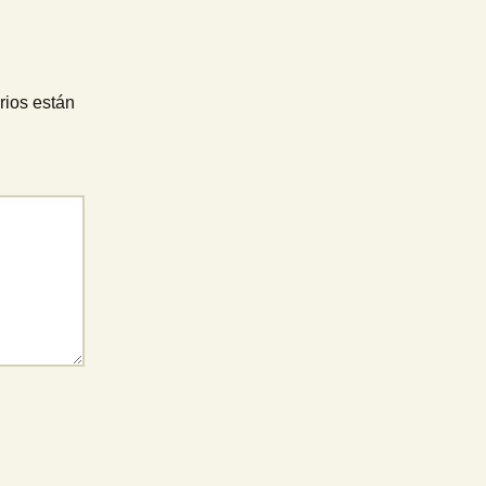
rios están