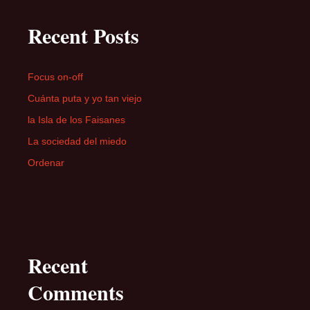
Recent Posts
Focus on-off
Cuánta puta y yo tan viejo
la Isla de los Faisanes
La sociedad del miedo
Ordenar
Recent
Comments