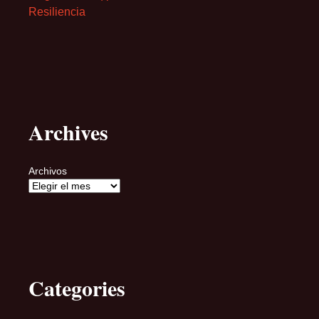
Resiliencia
Archives
Archivos
Categories