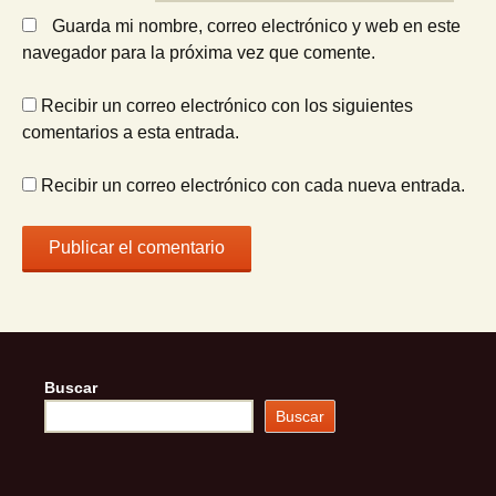
Guarda mi nombre, correo electrónico y web en este
navegador para la próxima vez que comente.
Recibir un correo electrónico con los siguientes
comentarios a esta entrada.
Recibir un correo electrónico con cada nueva entrada.
Buscar
Buscar