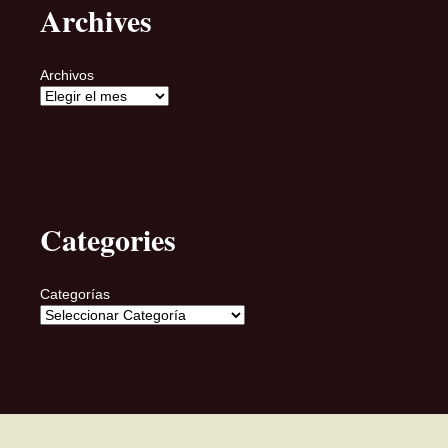
Archives
Archivos
Categories
Categorías