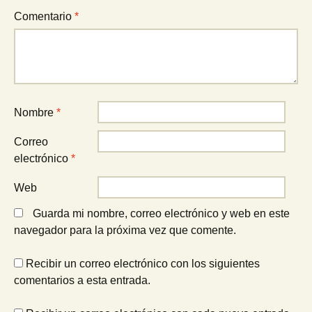
Comentario
*
Nombre
*
Correo
electrónico
*
Web
Guarda mi nombre, correo electrónico y web en este
navegador para la próxima vez que comente.
Recibir un correo electrónico con los siguientes
comentarios a esta entrada.