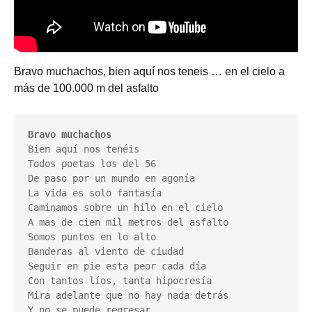
Bravo muchachos, bien aquí nos teneis … en el cielo a
más de 100.000 m del asfalto
Bravo muchachos
Bien aquí nos tenéis
Todos poetas los del 56
De paso por un mundo en agonía
La vida es solo fantasía
Caminamos sobre un hilo en el cielo
A mas de cien mil metros del asfalto
Somos puntos en lo alto
Banderas al viento de ciudad
Seguir en pie esta peor cada día
Con tantos líos, tanta hipocresía
Mira adelante que no hay nada detrás
Y no se puede regresar