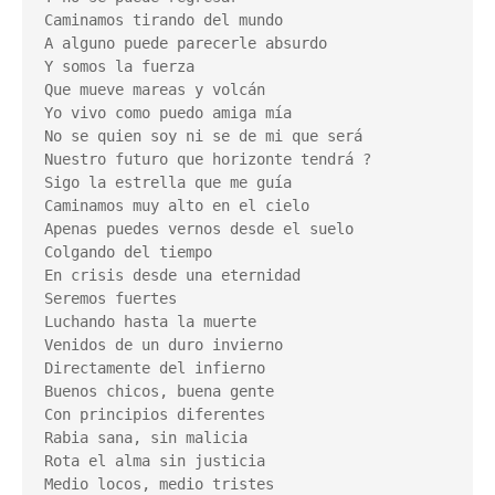
Caminamos tirando del mundo
A alguno puede parecerle absurdo
Y somos la fuerza
Que mueve mareas y volcán
Yo vivo como puedo amiga mía
No se quien soy ni se de mi que será
Nuestro futuro que horizonte tendrá ?
Sigo la estrella que me guía
Caminamos muy alto en el cielo
Apenas puedes vernos desde el suelo
Colgando del tiempo
En crisis desde una eternidad
Seremos fuertes
Luchando hasta la muerte
Venidos de un duro invierno
Directamente del infierno
Buenos chicos, buena gente
Con principios diferentes
Rabia sana, sin malicia
Rota el alma sin justicia
Medio locos, medio tristes