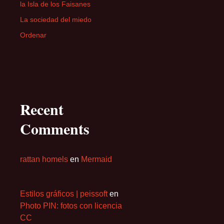
la Isla de los Faisanes
La sociedad del miedo
Ordenar
Recent
Comments
rattan homels
en
Mermaid
Estilos gráficos | peissoft
en
Photo PIN: fotos con licencia
CC