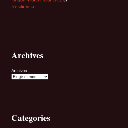
Resiliencia
Archives
Archivos
Categories