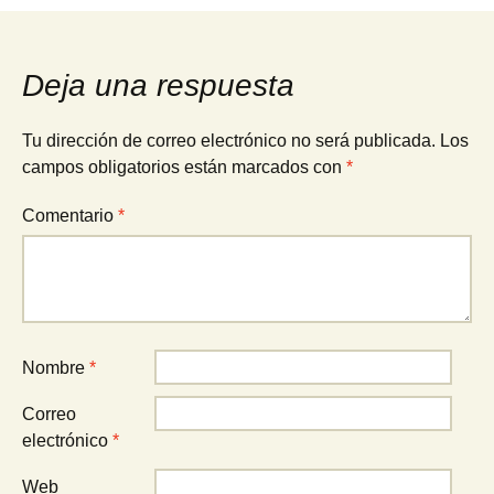
entradas
Deja una respuesta
Tu dirección de correo electrónico no será publicada.
Los
campos obligatorios están marcados con
*
Comentario
*
Nombre
*
Correo
electrónico
*
Web