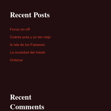
Recent Posts
Focus on-off
Cuánta puta y yo tan viejo
la Isla de los Faisanes
La sociedad del miedo
Ordenar
Recent
Comments