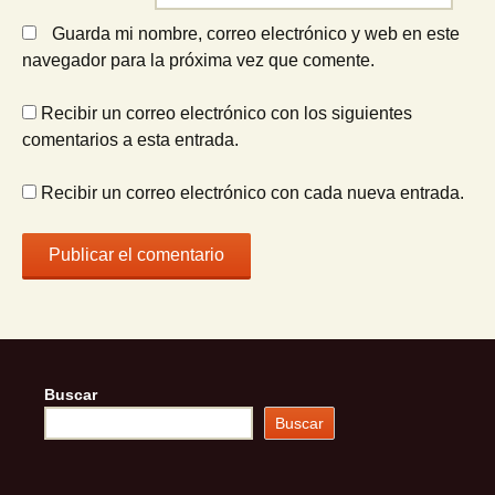
Guarda mi nombre, correo electrónico y web en este
navegador para la próxima vez que comente.
Recibir un correo electrónico con los siguientes
comentarios a esta entrada.
Recibir un correo electrónico con cada nueva entrada.
Buscar
Buscar