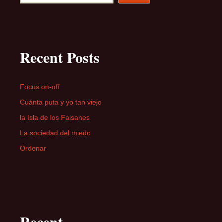
Recent Posts
Focus on-off
Cuánta puta y yo tan viejo
la Isla de los Faisanes
La sociedad del miedo
Ordenar
Recent