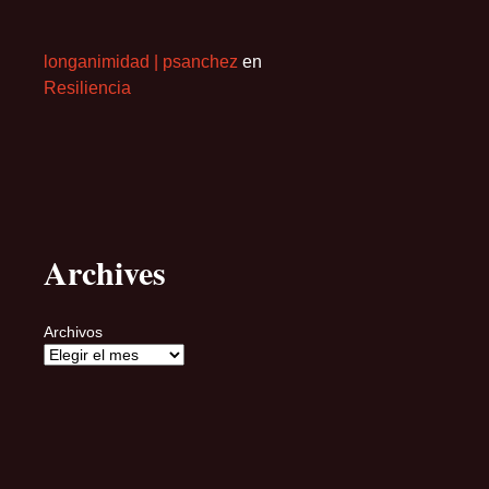
longanimidad | psanchez
en
Resiliencia
Archives
Archivos