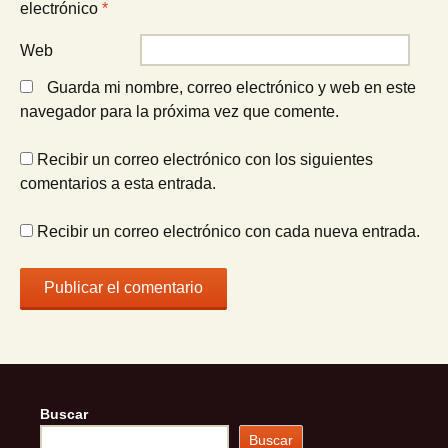
electrónico
*
Web
Guarda mi nombre, correo electrónico y web en este
navegador para la próxima vez que comente.
Recibir un correo electrónico con los siguientes
comentarios a esta entrada.
Recibir un correo electrónico con cada nueva entrada.
Buscar
Buscar