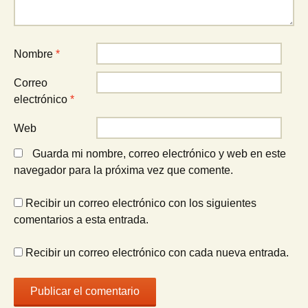
Nombre
*
Correo
electrónico
*
Web
Guarda mi nombre, correo electrónico y web en este
navegador para la próxima vez que comente.
Recibir un correo electrónico con los siguientes
comentarios a esta entrada.
Recibir un correo electrónico con cada nueva entrada.