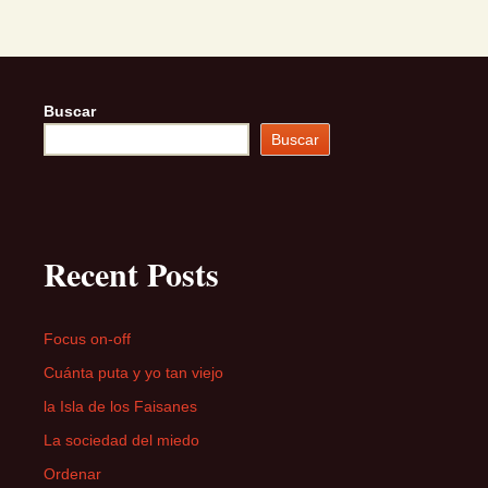
Buscar
Buscar
Recent Posts
Focus on-off
Cuánta puta y yo tan viejo
la Isla de los Faisanes
La sociedad del miedo
Ordenar