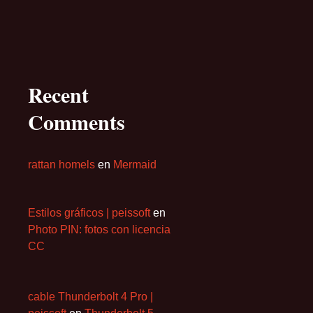
Recent
Comments
rattan homels
en
Mermaid
Estilos gráficos | peissoft
en
Photo PIN: fotos con licencia
CC
cable Thunderbolt 4 Pro |