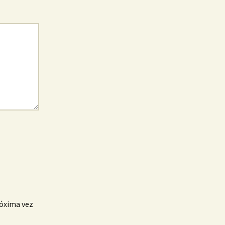
róxima vez