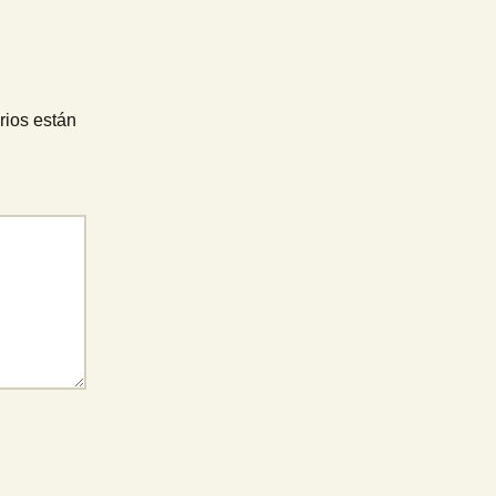
rios están