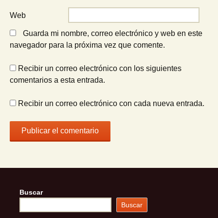
Web
Guarda mi nombre, correo electrónico y web en este
navegador para la próxima vez que comente.
Recibir un correo electrónico con los siguientes
comentarios a esta entrada.
Recibir un correo electrónico con cada nueva entrada.
Buscar
Buscar