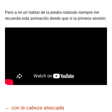
Pero a mi oir hablar de la piedra rodando siempre me
recuerda esta animación desde que vi la primera versión:
Navegación
←
con la cabeza atascada