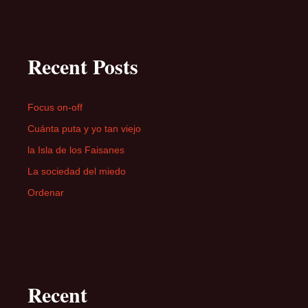
Recent Posts
Focus on-off
Cuánta puta y yo tan viejo
la Isla de los Faisanes
La sociedad del miedo
Ordenar
Recent