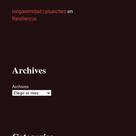
longanimidad | psanchez
en
Resiliencia
Archives
Archivos