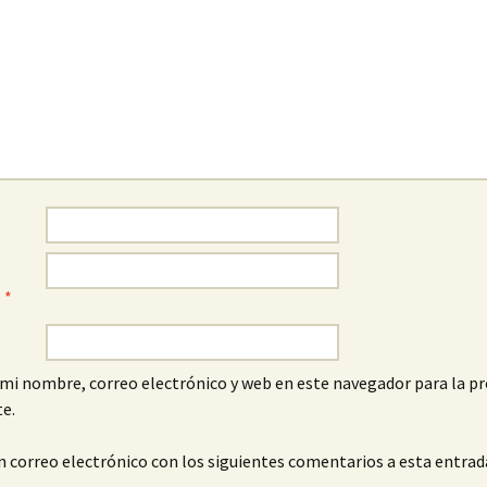
o
*
mi nombre, correo electrónico y web en este navegador para la p
e.
n correo electrónico con los siguientes comentarios a esta entrad