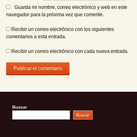
Guarda mi nombre, correo electrónico y web en este
navegador para la próxima vez que comente.
Recibir un correo electrónico con los siguientes
comentarios a esta entrada.
Recibir un correo electrónico con cada nueva entrada.
Buscar
Buscar