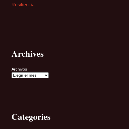
Resiliencia
Archives
Archivos
Categories