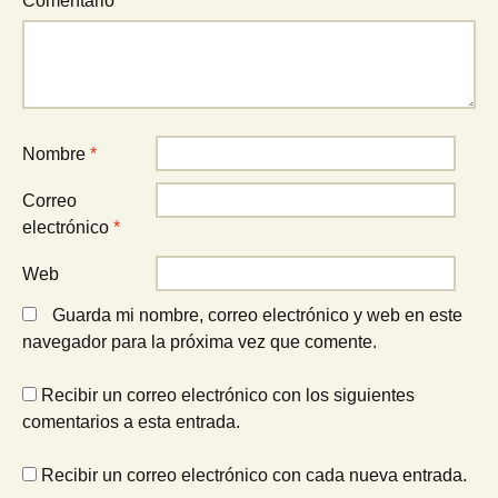
Comentario
*
Nombre
*
Correo
electrónico
*
Web
Guarda mi nombre, correo electrónico y web en este
navegador para la próxima vez que comente.
Recibir un correo electrónico con los siguientes
comentarios a esta entrada.
Recibir un correo electrónico con cada nueva entrada.