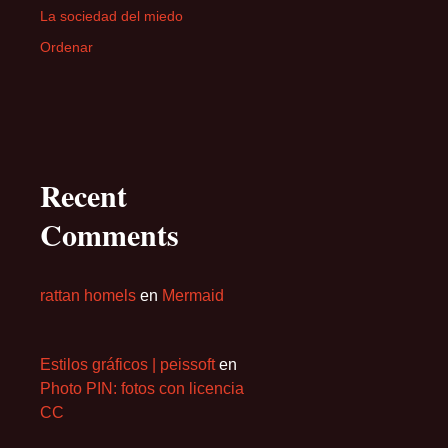
La sociedad del miedo
Ordenar
Recent
Comments
rattan homels
en
Mermaid
Estilos gráficos | peissoft
en
Photo PIN: fotos con licencia
CC