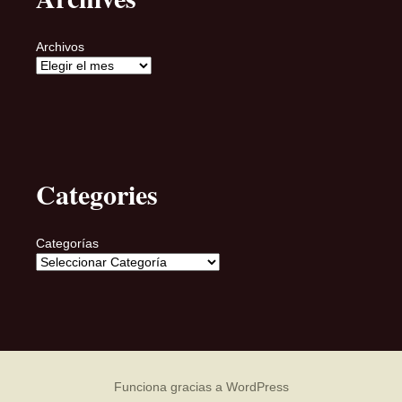
Archivos
Categories
Categorías
Funciona gracias a WordPress