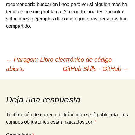
recomendaría buscar en línea para ver si alguien más ha
tenido el mismo problema. A menudo, puedes encontrar
soluciones o ejemplos de código que otras personas han
compartido.
Navegación
←
Paragon: Libro electrónico de código
abierto
GitHub Skills · GitHub
→
de
entradas
Deja una respuesta
Tu dirección de correo electrónico no será publicada.
Los
campos obligatorios están marcados con
*