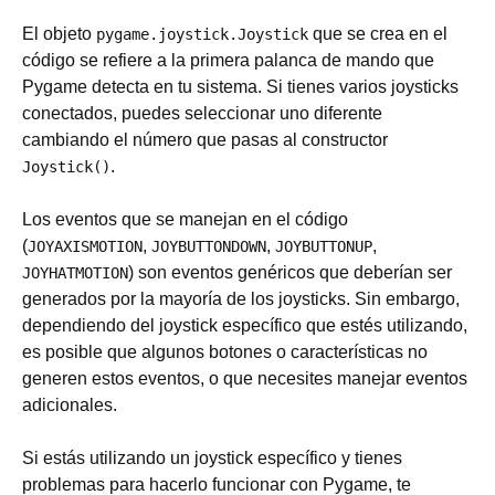
El objeto
que se crea en el
pygame.joystick.Joystick
código se refiere a la primera palanca de mando que
Pygame detecta en tu sistema. Si tienes varios joysticks
conectados, puedes seleccionar uno diferente
cambiando el número que pasas al constructor
.
Joystick()
Los eventos que se manejan en el código
(
,
,
,
JOYAXISMOTION
JOYBUTTONDOWN
JOYBUTTONUP
) son eventos genéricos que deberían ser
JOYHATMOTION
generados por la mayoría de los joysticks. Sin embargo,
dependiendo del joystick específico que estés utilizando,
es posible que algunos botones o características no
generen estos eventos, o que necesites manejar eventos
adicionales.
Si estás utilizando un joystick específico y tienes
problemas para hacerlo funcionar con Pygame, te