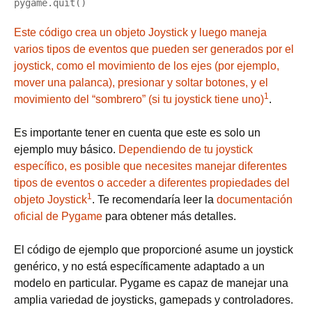
Este código crea un objeto Joystick y luego maneja
varios tipos de eventos que pueden ser generados por el
joystick, como el movimiento de los ejes (por ejemplo,
mover una palanca), presionar y soltar botones, y el
1
movimiento del “sombrero” (si tu joystick tiene uno)
.
Es importante tener en cuenta que este es solo un
ejemplo muy básico.
Dependiendo de tu joystick
específico, es posible que necesites manejar diferentes
tipos de eventos o acceder a diferentes propiedades del
1
objeto Joystick
. Te recomendaría leer la
documentación
oficial de Pygame
para obtener más detalles.
El código de ejemplo que proporcioné asume un joystick
genérico, y no está específicamente adaptado a un
modelo en particular. Pygame es capaz de manejar una
amplia variedad de joysticks, gamepads y controladores.