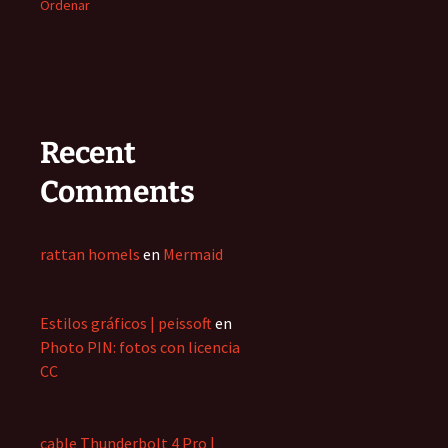
Ordenar
Recent
Comments
rattan homels
en
Mermaid
Estilos gráficos | peissoft
en
Photo PIN: fotos con licencia
CC
cable Thunderbolt 4 Pro |