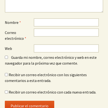
Nombre
*
Correo
electrónico
*
Web
Guarda mi nombre, correo electrónico y web en este
navegador para la próxima vez que comente.
Recibir un correo electrónico con los siguientes
comentarios a esta entrada.
Recibir un correo electrónico con cada nueva entrada.