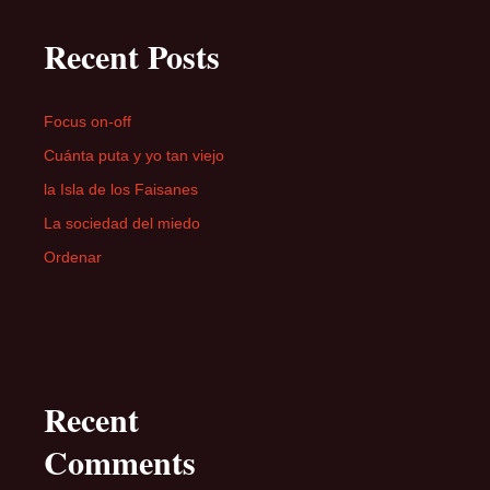
Recent Posts
Focus on-off
Cuánta puta y yo tan viejo
la Isla de los Faisanes
La sociedad del miedo
Ordenar
Recent
Comments