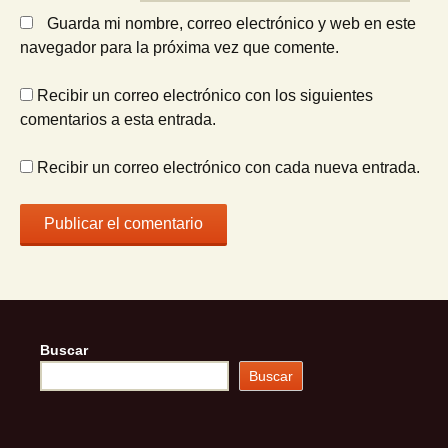
Guarda mi nombre, correo electrónico y web en este
navegador para la próxima vez que comente.
Recibir un correo electrónico con los siguientes
comentarios a esta entrada.
Recibir un correo electrónico con cada nueva entrada.
Buscar
Buscar