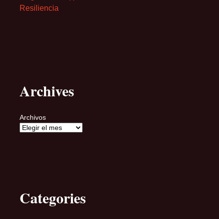
Resiliencia
Archives
Archivos
Categories