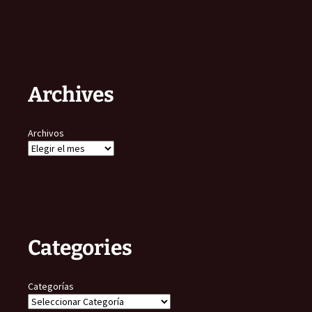
Archives
Archivos
Categories
Categorías