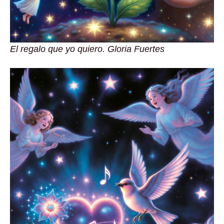
El regalo que yo quiero. Gloria Fuertes