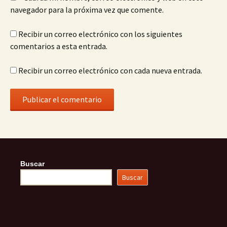
navegador para la próxima vez que comente.
Recibir un correo electrónico con los siguientes
comentarios a esta entrada.
Recibir un correo electrónico con cada nueva entrada.
Buscar
Buscar