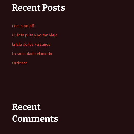
Recent Posts
Focus on-off
Cuánta puta y yo tan viejo
la Isla de los Faisanes
La sociedad del miedo
Ordenar
Recent
Comments