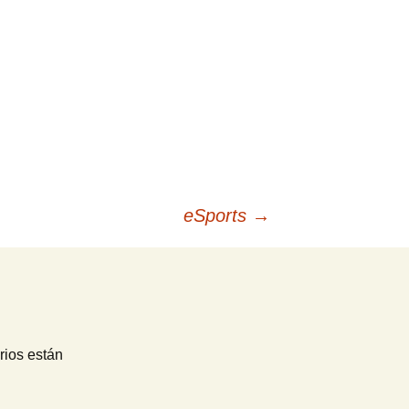
eSports
→
rios están