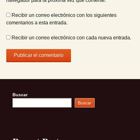
navegador para la próxima vez que comente.
Recibir un correo electrónico con los siguientes
comentarios a esta entrada.
Recibir un correo electrónico con cada nueva entrada.
Buscar
Buscar