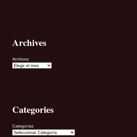
Archives
Archivos
Categories
Categorías