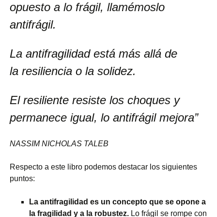
opuesto a lo frágil, llamémoslo
antifrágil.
La antifragilidad está más allá de
la resiliencia o la solidez.
El resiliente resiste los choques y
permanece igual, lo antifrágil mejora”
NASSIM NICHOLAS TALEB
Respecto a este libro podemos destacar los siguientes
puntos:
La antifragilidad es un concepto que se opone a
la fragilidad y a la robustez.
Lo frágil se rompe con