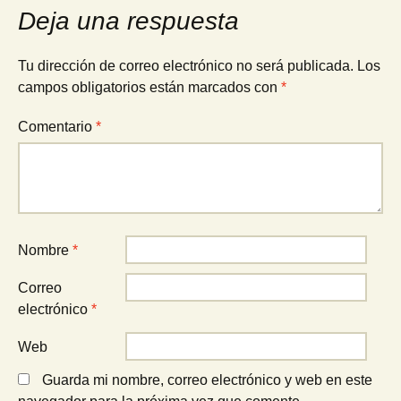
entradas
Deja una respuesta
Tu dirección de correo electrónico no será publicada.
Los
campos obligatorios están marcados con
*
Comentario
*
Nombre
*
Correo
electrónico
*
Web
Guarda mi nombre, correo electrónico y web en este