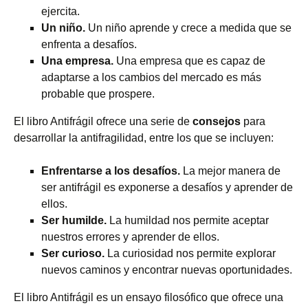
ejercita.
Un niño.
Un niño aprende y crece a medida que se
enfrenta a desafíos.
Una empresa.
Una empresa que es capaz de
adaptarse a los cambios del mercado es más
probable que prospere.
El libro Antifrágil ofrece una serie de
consejos
para
desarrollar la antifragilidad, entre los que se incluyen:
Enfrentarse a los desafíos.
La mejor manera de
ser antifrágil es exponerse a desafíos y aprender de
ellos.
Ser humilde.
La humildad nos permite aceptar
nuestros errores y aprender de ellos.
Ser curioso.
La curiosidad nos permite explorar
nuevos caminos y encontrar nuevas oportunidades.
El libro Antifrágil es un ensayo filosófico que ofrece una