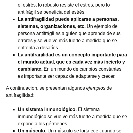
el estrés, lo robusto resiste el estrés, pero lo
antifrágil se beneficia del estrés.
La antifragilidad puede aplicarse a personas,
sistemas, organizaciones, etc.
Un ejemplo de
persona antifrágil es alguien que aprende de sus
errores y se vuelve más fuerte a medida que se
enfrenta a desafíos.
La antifragilidad es un concepto importante para
el mundo actual, que es cada vez más incierto y
cambiante.
En un mundo de cambios constantes,
es importante ser capaz de adaptarse y crecer.
A continuación, se presentan algunos
ejemplos
de
antifragilidad:
Un sistema inmunológico.
El sistema
inmunológico se vuelve más fuerte a medida que se
expone a los gérmenes.
Un músculo.
Un músculo se fortalece cuando se