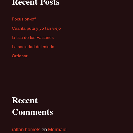
Recent Posts
Focus on-off
Cuánta puta y yo tan viejo
la Isla de los Faisanes
La sociedad del miedo
Ordenar
Recent
Comments
rattan homels
en
Mermaid