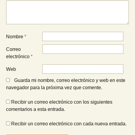
Nombre
*
Correo
electrónico
*
Web
Guarda mi nombre, correo electrónico y web en este
navegador para la próxima vez que comente.
Recibir un correo electrónico con los siguientes
comentarios a esta entrada.
Recibir un correo electrónico con cada nueva entrada.