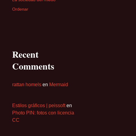
Ordenar
Recent
Comments
rattan homels
en
Mermaid
Estilos gráficos | peissoft
en
Photo PIN: fotos con licencia
CC