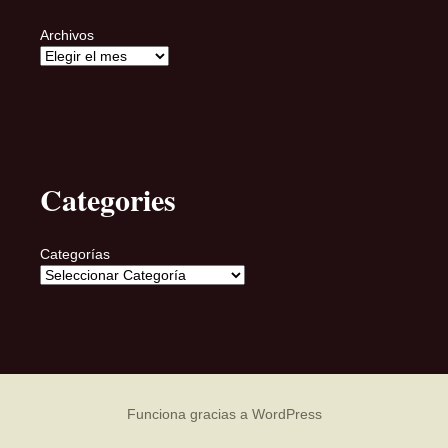
Archivos
Categories
Categorías
Funciona gracias a WordPress