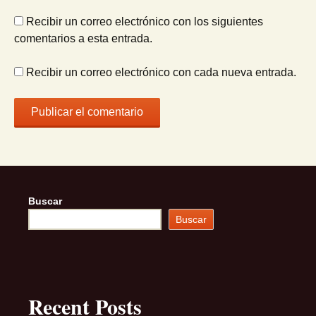
Recibir un correo electrónico con los siguientes
comentarios a esta entrada.
Recibir un correo electrónico con cada nueva entrada.
Buscar
Buscar
Recent Posts