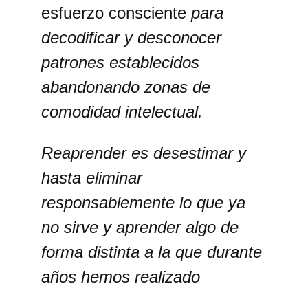
esfuerzo consciente
para
decodificar y desconocer
patrones establecidos
abandonando zonas de
comodidad intelectual.
Reaprender es desestimar y
hasta eliminar
responsablemente lo que ya
no sirve y
aprender algo de
forma distinta
a la que durante
años hemos realizado