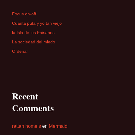
Focus on-off
Cuánta puta y yo tan viejo
la Isla de los Faisanes
La sociedad del miedo
Ordenar
Recent
Comments
rattan homels
en
Mermaid