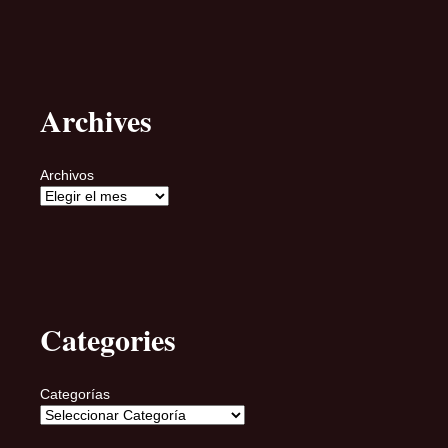
Archives
Archivos
Categories
Categorías