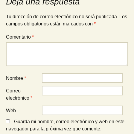
Deja una respuesta
entradas
Tu dirección de correo electrónico no será publicada.
Los
campos obligatorios están marcados con
*
Comentario
*
Nombre
*
Correo
electrónico
*
Web
Guarda mi nombre, correo electrónico y web en este
navegador para la próxima vez que comente.