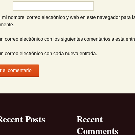
 mi nombre, correo electrónico y web en este navegador para l
omente.
un correo electrónico con los siguientes comentarios a esta entr
un correo electrónico con cada nueva entrada.
Recent Posts
Recent
Comments