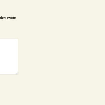
rios están