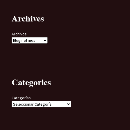
Archives
Archivos
Categories
Categorías