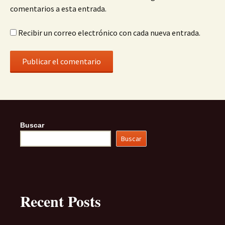
comentarios a esta entrada.
Recibir un correo electrónico con cada nueva entrada.
Buscar
Buscar
Recent Posts