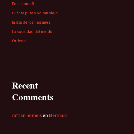
Focus on-off
Cuánta puta y yo tan viejo
la Isla de los Faisanes
La sociedad del miedo
Ordenar
Recent
Comments
rattan homels
en
Mermaid