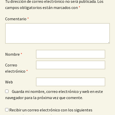
Tu dirección de correo electrónico no será publicada.
Los
campos obligatorios están marcados con
*
Comentario
*
Nombre
*
Correo
electrónico
*
Web
Guarda mi nombre, correo electrónico y web en este
navegador para la próxima vez que comente.
Recibir un correo electrónico con los siguientes