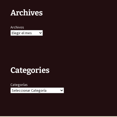
Archives
Archivos
Categories
Categorías