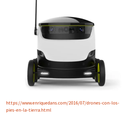
https://www.enriquedans.com/2016/07/drones-con-los-
pies-en-la-tierra.html