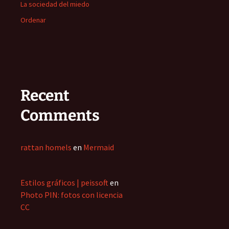
La sociedad del miedo
Ordenar
Recent
Comments
rattan homels
en
Mermaid
Estilos gráficos | peissoft
en
Photo PIN: fotos con licencia
CC