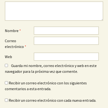
Nombre
*
Correo
electrónico
*
Web
Guarda mi nombre, correo electrónico y web en este
navegador para la próxima vez que comente.
Recibir un correo electrónico con los siguientes
comentarios a esta entrada.
Recibir un correo electrónico con cada nueva entrada.