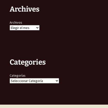
Archives
Archivos
Categories
Categorías