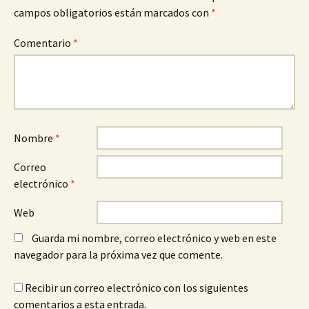
campos obligatorios están marcados con
*
Comentario
*
Nombre
*
Correo
electrónico
*
Web
Guarda mi nombre, correo electrónico y web en este
navegador para la próxima vez que comente.
Recibir un correo electrónico con los siguientes
comentarios a esta entrada.