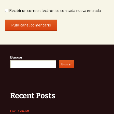
Recibir un correo electrónico con cada nueva entrada.
Buscar
Buscar
Recent Posts
Focus on-off