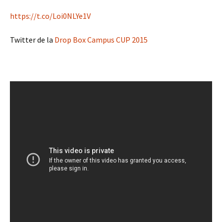
https://t.co/Loi0NLYe1V
Twitter de la
Drop Box Campus CUP 2015