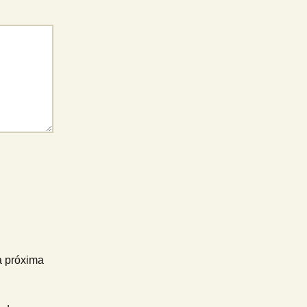
a próxima