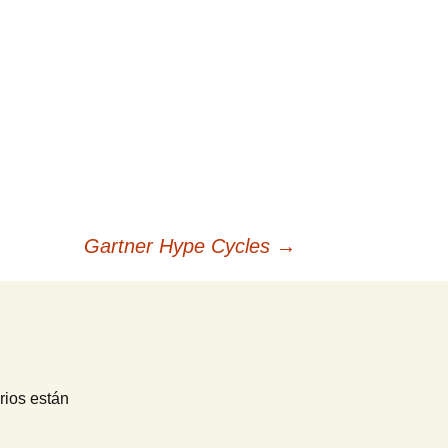
Gartner Hype Cycles
→
rios están