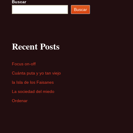
Buscar
Buscar
Recent Posts
Focus on-off
Cuánta puta y yo tan viejo
la Isla de los Faisanes
La sociedad del miedo
Ordenar