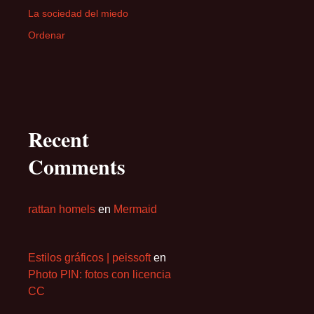
La sociedad del miedo
Ordenar
Recent
Comments
rattan homels
en
Mermaid
Estilos gráficos | peissoft
en
Photo PIN: fotos con licencia
CC