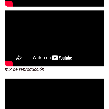
mix de reproducción