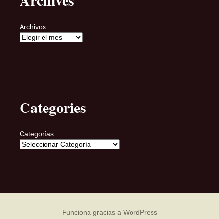
Archivos
Categories
Categorías
Funciona gracias a WordPress